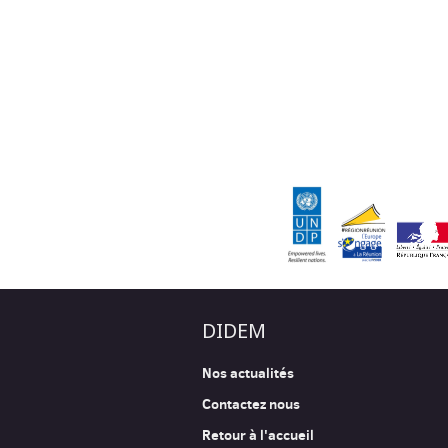
DIDEM
Nos actualités
Contactez nous
Retour à l'accueil