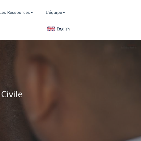
Les Ressources
L'équipe
Civile