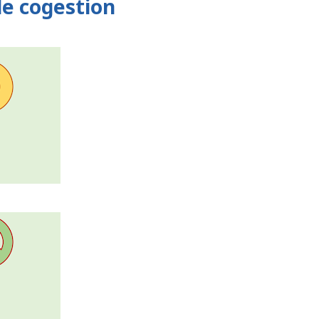
de cogestion