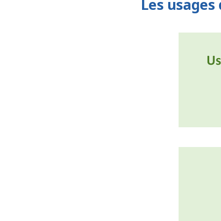
Les usages 