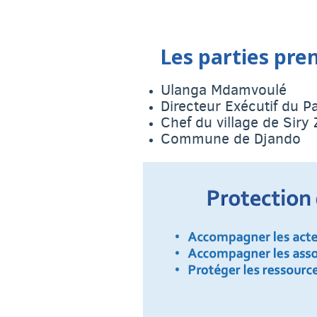
Les parties pren
Ulanga Mdamvoulé
Directeur Exécutif du P
Chef du village de Siry
Commune de Djando