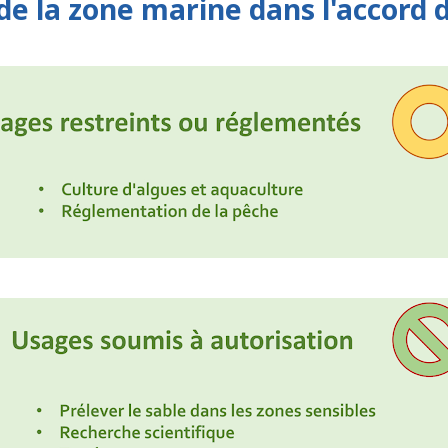
de la zone marine dans l'accord 