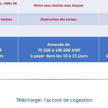
Télécharger l'accord de cogestion