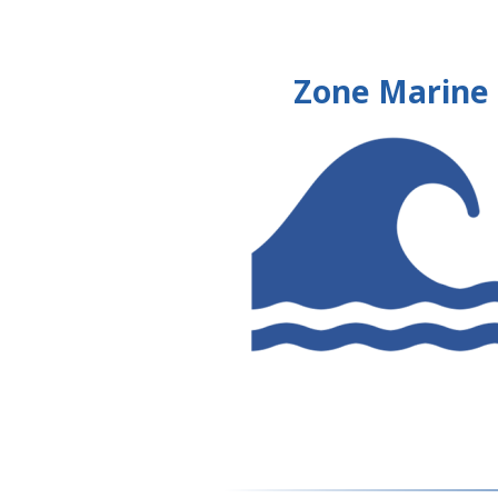
Zone Marine