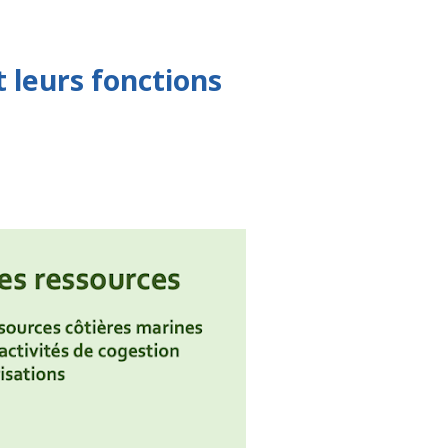
t leurs fonctions