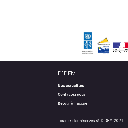
DIDEM
Nos actualités
Contactez nous
Retour à l'accueil
Tous droits réservés © DiDEM 2021