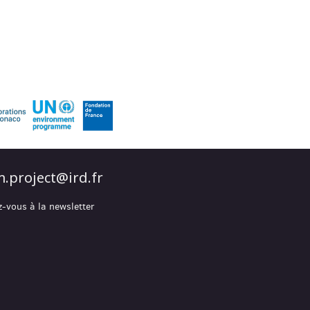
.project@ird.fr
z-vous à la newsletter