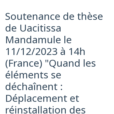
Soutenance de thèse
de Uacitissa
Mandamule le
11/12/2023 à 14h
(France) "Quand les
éléments se
déchaînent :
Déplacement et
réinstallation des