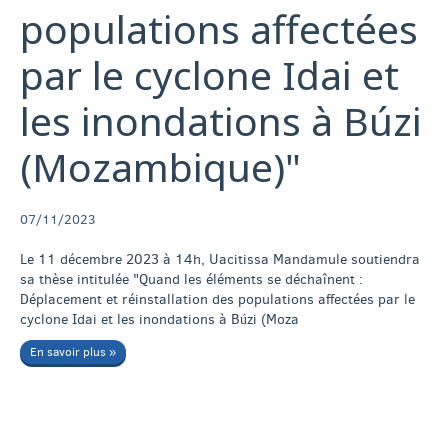
populations affectées
par le cyclone Idai et
les inondations à Búzi
(Mozambique)"
07/11/2023
Le 11 décembre 2023 à 14h, Uacitissa Mandamule soutiendra
sa thèse intitulée "Quand les éléments se déchaînent :
Déplacement et réinstallation des populations affectées par le
cyclone Idai et les inondations à Búzi (Moza
En savoir plus »