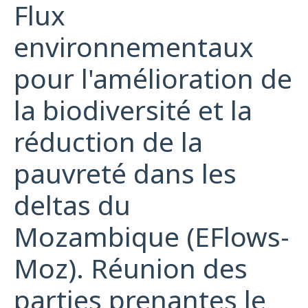
Flux
environnementaux
pour l'amélioration de
la biodiversité et la
réduction de la
pauvreté dans les
deltas du
Mozambique (EFlows-
Moz). Réunion des
parties prenantes le