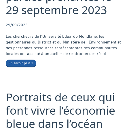
29 septembre 2023
29/09/2023
Les chercheurs de l’Université Eduardo Mondlane, les
gestionnaires du District et du Ministère de l’Environnement et
des personnes ressources représentantes des communautés
locales ont assisté à un atelier de restitution des résul
En savoir plus »
Portraits de ceux qui
font vivre l’économie
bleue dans l’océan