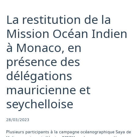
La restitution de la
Mission Océan Indien
à Monaco, en
présence des
délégations
mauricienne et
seychelloise
28/03/2023
Plusieurs participants à la campagne océanographique Saya de