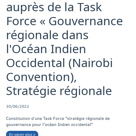
auprès de la Task
Force « Gouvernance
régionale dans
l'Océan Indien
Occidental (Nairobi
Convention),
Stratégie régionale
30/06/2022
Constitution d’une Task Force "stratégie régionale de
gouvernance pour l'océan Indien occidental"
En savoir plus »