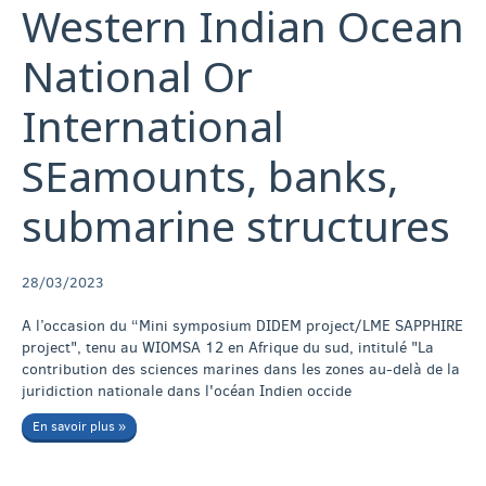
Western Indian Ocean
National Or
International
SEamounts, banks,
submarine structures
28/03/2023
A l’occasion du “Mini symposium DIDEM project/LME SAPPHIRE
project", tenu au WIOMSA 12 en Afrique du sud, intitulé "La
contribution des sciences marines dans les zones au-delà de la
juridiction nationale dans l'océan Indien occide
En savoir plus »