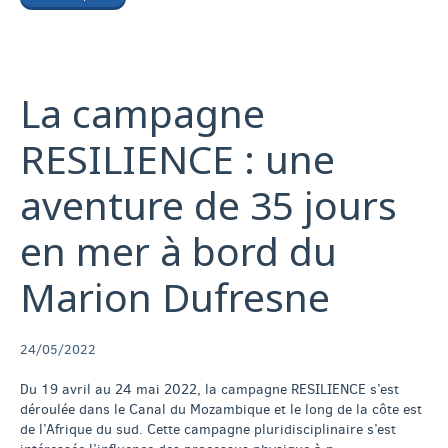
La campagne
RESILIENCE : une
aventure de 35 jours
en mer à bord du
Marion Dufresne
24/05/2022
Du 19 avril au 24 mai 2022, la campagne RESILIENCE s’est
déroulée dans le Canal du Mozambique et le long de la côte est
de l’Afrique du sud. Cette campagne pluridisciplinaire s’est