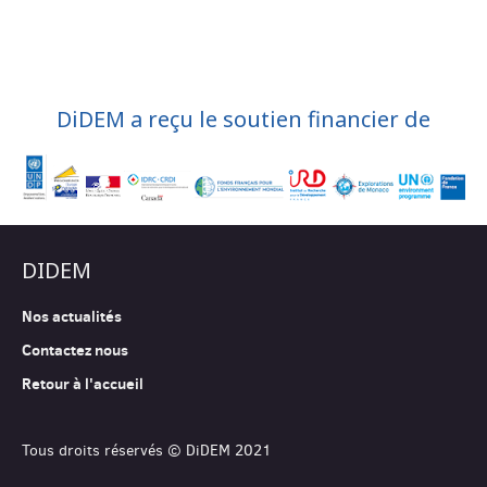
DiDEM a reçu le soutien financier de
DIDEM
Nos actualités
Contactez nous
Retour à l'accueil
Tous droits réservés © DiDEM 2021