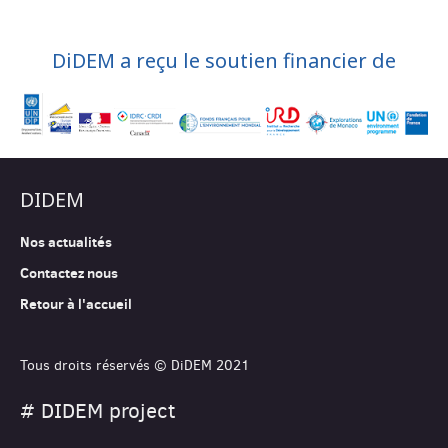
DiDEM a reçu le soutien financier de
DIDEM
Nos actualités
Contactez nous
Retour à l'accueil
Tous droits réservés © DiDEM 2021
# DIDEM project