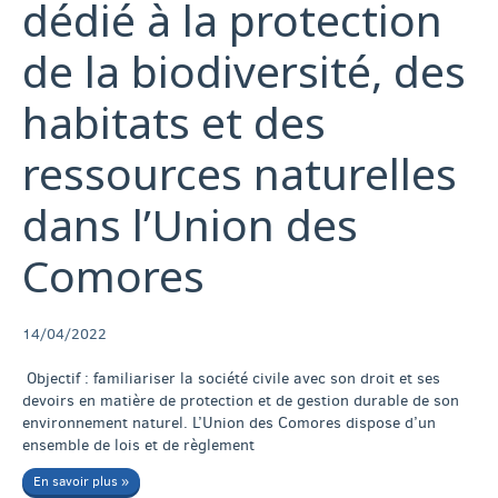
dédié à la protection
de la biodiversité, des
habitats et des
ressources naturelles
dans l’Union des
Comores
14/04/2022
Objectif : familiariser la société civile avec son droit et ses
devoirs en matière de protection et de gestion durable de son
environnement naturel. L’Union des Comores dispose d’un
ensemble de lois et de règlement
En savoir plus »