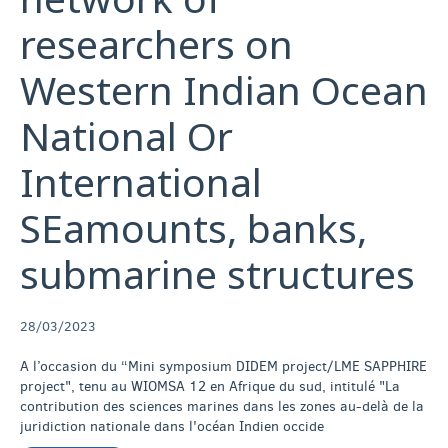
researchers on
Western Indian Ocean
National Or
International
SEamounts, banks,
submarine structures
28/03/2023
A l’occasion du “Mini symposium DIDEM project/LME SAPPHIRE
project", tenu au WIOMSA 12 en Afrique du sud, intitulé "La
contribution des sciences marines dans les zones au-delà de la
juridiction nationale dans l'océan Indien occide