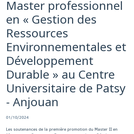
Master professionnel
en « Gestion des
Ressources
Environnementales et
Développement
Durable » au Centre
Universitaire de Patsy
- Anjouan
01/10/2024
Les soutenances de la première promotion du Master II en