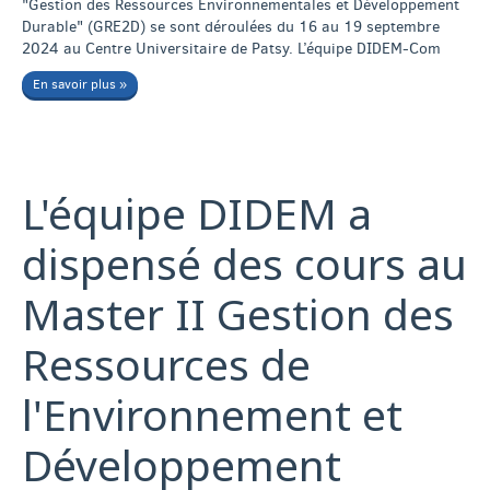
"Gestion des Ressources Environnementales et Développement
Durable" (GRE2D) se sont déroulées du 16 au 19 septembre
2024 au Centre Universitaire de Patsy. L’équipe DIDEM-Com
En savoir plus »
L'équipe DIDEM a
dispensé des cours au
Master II Gestion des
Ressources de
l'Environnement et
Développement