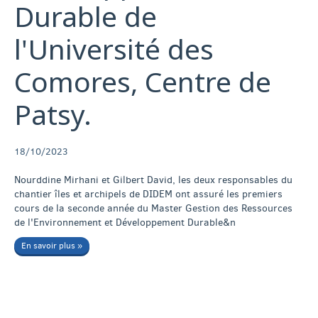
Durable de
l'Université des
Comores, Centre de
Patsy.
18/10/2023
Nourddine Mirhani et Gilbert David, les deux responsables du
chantier îles et archipels de DIDEM ont assuré les premiers
cours de la seconde année du Master Gestion des Ressources
de l'Environnement et Développement Durable&n
En savoir plus »