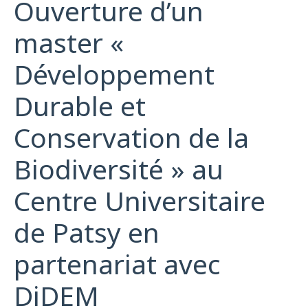
Ouverture d’un
master «
Développement
Durable et
Conservation de la
Biodiversité » au
Centre Universitaire
de Patsy en
partenariat avec
DiDEM