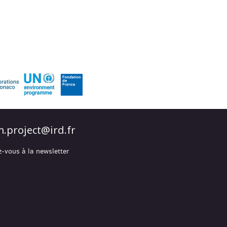
.project@ird.fr
z-vous à la newsletter