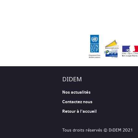
DIDEM
Nos actualités
Contactez nous
Retour à l'accueil
Tous droits réservés © DiDEM 2021