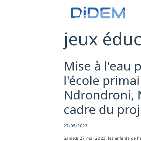
jeux éduc
Mise à l'eau 
l'école prima
Ndrondroni, 
cadre du pro
27/05/2023
Samedi 27 mai 2023, les enfants de l'