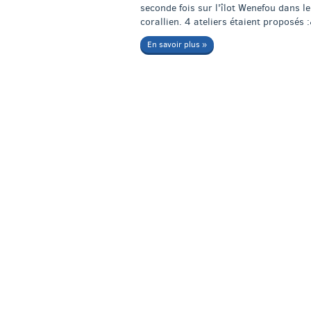
seconde fois sur l'îlot Wenefou dans le
corallien. 4 ateliers étaient proposés 
En savoir plus »